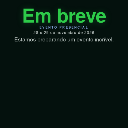
Em breve
EVENTO PRESENCIAL
28 e 29 de novembro de 2026
Estamos preparando um evento incrível.